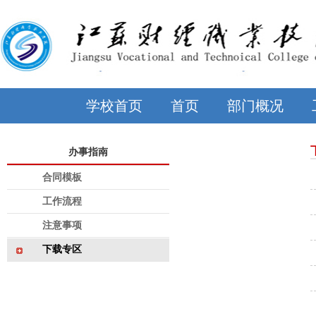
学校首页
首页
部门概况
办事指南
合同模板
工作流程
注意事项
下载专区