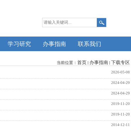
学习研究
办事指南
联系我们
首页
办事指南
下载专区
当前位置：
2026-05-08
2024-04-29
2024-04-29
2019-11-20
2019-11-20
2014-12-11