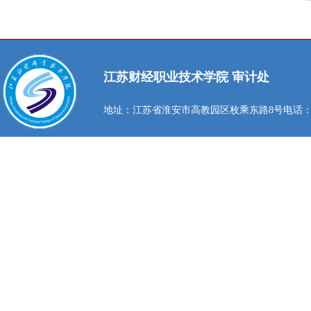
江苏财经职业技术学院 审计处
地址：江苏省淮安市高教园区枚乘东路8号
电话：0