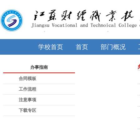
学校首页
首页
部门概况
办事指南
合同模板
工作流程
注意事项
下载专区