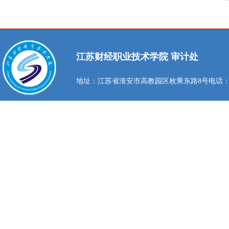
江苏财经职业技术学院 审计处
地址：江苏省淮安市高教园区枚乘东路8号
电话：0