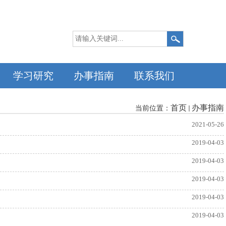
学习研究
办事指南
联系我们
首页
办事指南
当前位置：
2021-05-26
2019-04-03
2019-04-03
2019-04-03
2019-04-03
2019-04-03