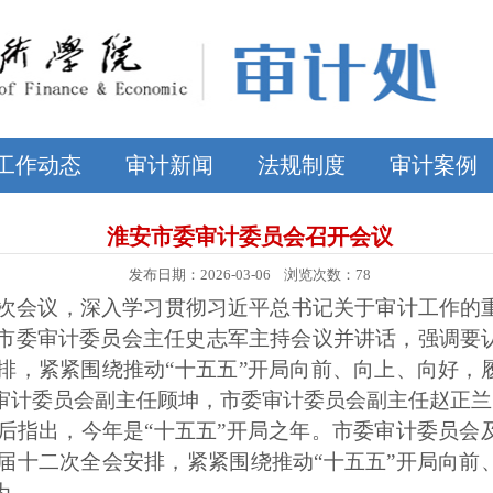
工作动态
审计新闻
法规制度
审计案例
淮安市委审计委员会召开会议
发布日期：2026-03-06 浏览次数：
78
15次会议，深入学习贯彻习近平总书记关于审计工作的
市委审计委员会主任史志军主持会议并讲话，强调要
排，紧紧围绕推动“十五五”开局向前、向上、向好，
审计委员会副主任顾坤，市委审计委员会副主任赵正兰
效后指出，今年是“十五五”开局之年。市委审计委员
届十二次全会安排，紧紧围绕推动“十五五”开局向前
为。