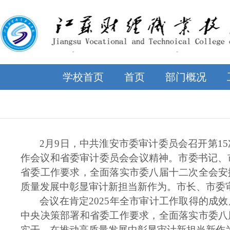
学校首页
首页
部门概况
2月9日，中共淮安市委审计委员会召开第
作会议和省委审计委员会会议精神。市委书记、
省委工作要求，全面落实市委八届十二次全会安
质量发展中彰显审计新担当新作为。市长、市委
会议在肯定
2025年全市审计工作取得的成
中央决策部署和省委工作要求，全面落实市委八
实干，在推动高质量发展中彰显审计新担当新作