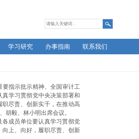
学习研究
办事指南
联系我们
重要指示批示精神、全国审计工
认真学习贯彻党中央决策部署和
履职尽责、创新实干，在推动高
、胡毅、林小明出席会议。
会及各成员单位要认真学习贯彻党
、向上、向好，履职尽责、创新